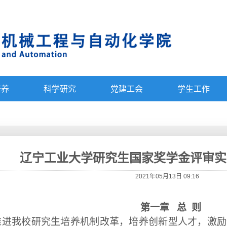
培养
科学研究
党建工会
学生工作
辽宁工业大学研究生国家奖学金评审实
2021年05月13日 09:16
第一章
总
则
推进我校研究生培养机制改革，培养创新型人才，激励