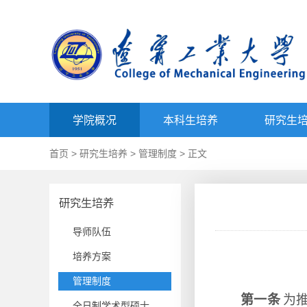
学院概况
本科生培养
研究生
首页
>
研究生培养
>
管理制度
> 正文
研究生培养
导师队伍
培养方案
管理制度
第一条
为
全日制学术型硕士