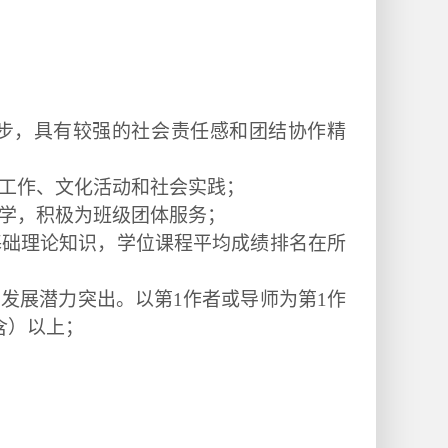
步，具有较强的社会责任感和团结协作精
工作、文化活动和社会实践；
学，积极为班级团体服务；
基础理论知识，
学位课程平均成绩排名在所
发展潜力突出。以第1作者或导师为第1作
含）以上；
：