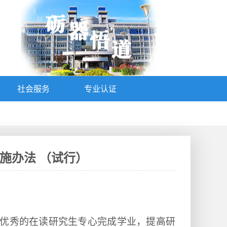
社会服务
专业认证
施办法 （试行）
优秀的在读研究生专心完成学业，提高研