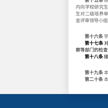
第十五条
内向学校研究
生对二级培养
金评审领导小组
第十六条
第十七条
察等部门的检查
第十八条
第十九条
第二十条