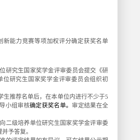
创新能力竞赛等项加权评分确定获奖名单
位研究生国家奖学金评审委员会提交《研
单位研究生国家奖学金评审委员会组织初
学生推荐名单后，在本单位内进行不少于
5
导小组审核
确定获奖名单。
审定结果在全
向二级培养单位研究生国家奖学金评审委
理并予答复。