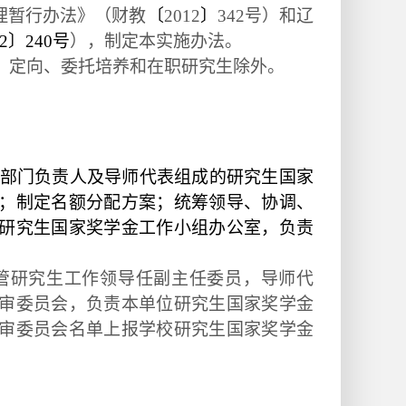
理暂行办法》（财教
〔
2012
〕
342号）和辽
12〕240号
），制定本实施办法。
，定向、委托培养和在职研究生除外。
。
部门负责人及导师代表组成的研究生国家
；制定名额分配方案；统筹领导、协调、
研究生国家奖学金工作小组办公室，负责
管研究生工作领导任副主任委员，导师代
审委员会，负责本单位研究生国家奖学金
审委员会名单上报学校研究生国家奖学金