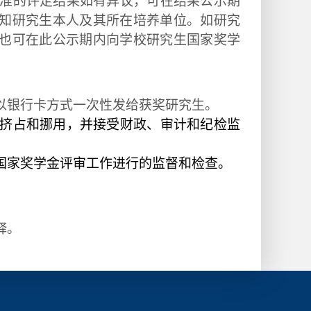
准的评定结果如有异议，可在结果公示期
知研究生本人及其所在培养单位。如研究
也可在此公示期内向学校研究生国家奖学
以银行卡方式一次性发给获奖研究生。
挤占和挪用，并接受财政、审计和纪检监
国家奖学金评审工作进行的监督和检查。
释。