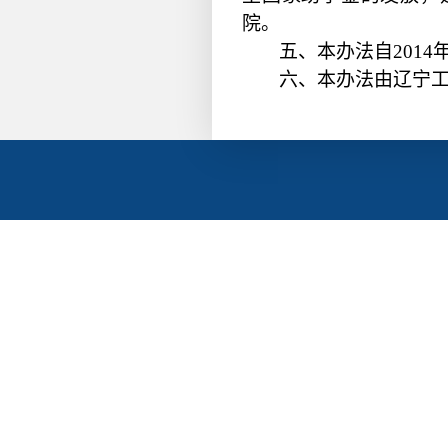
院。
五、本办法自2014
六、本办法由辽宁