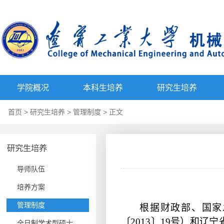
学院概况
本科生培养
研究生培养
首页
>
研究生培养
>
管理制度
> 正文
研究生培养
导师队伍
培养方案
管理制度
根据财政部、国家
〔2013〕19号）和
全日制学术型硕士