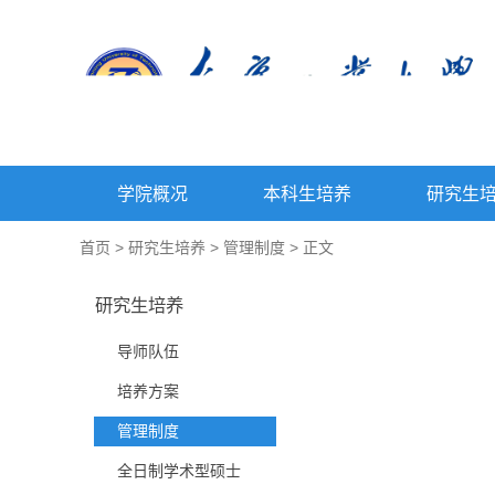
学院概况
本科生培养
研究生
首页
>
研究生培养
>
管理制度
> 正文
研究生培养
导师队伍
培养方案
管理制度
全日制学术型硕士