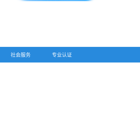
社会服务
专业认证