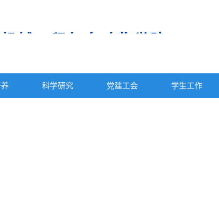
培养
科学研究
党建工会
学生工作