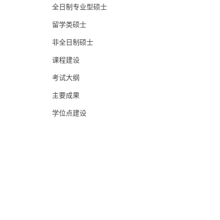
全日制专业型硕士
留学类硕士
非全日制硕士
课程建设
考试大纲
主要成果
学位点建设